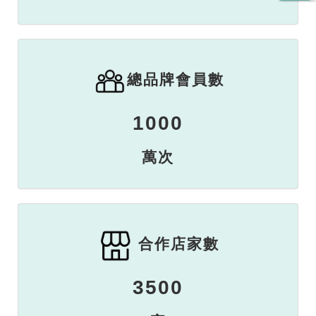
總品牌會員數
1000
萬次
合作店家數
3500