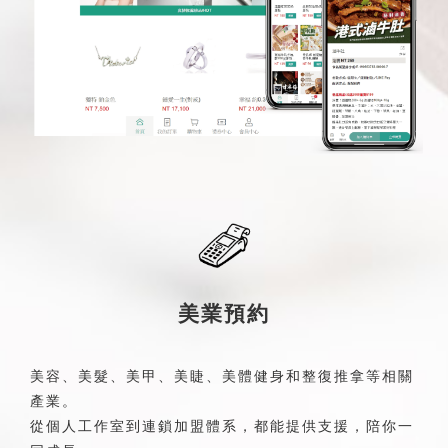
美業預約
美容、美髮、美甲、美睫、美體健身和整復推拿等相關
產業。
從個人工作室到連鎖加盟體系，都能提供支援，陪你一