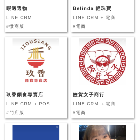
暇邁選物
Belinda 輕珠寶
LINE CRM
LINE CRM + 電商
#微商版
#電商
玖香麵食專賣店
餃貨女子商行
LINE CRM + POS
LINE CRM ＋電商
#門店版
#電商