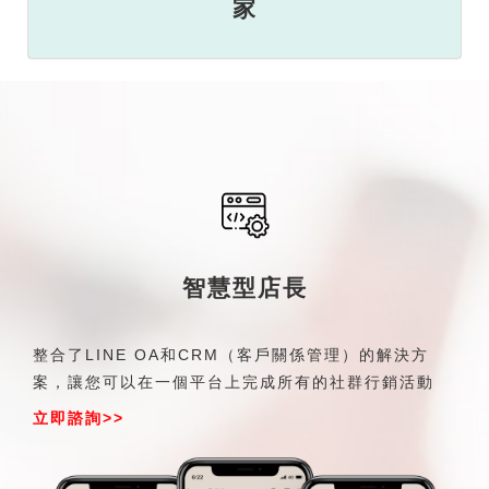
家
智慧型店長
整合了LINE OA和CRM（客戶關係管理）的解決方
案，讓您可以在一個平台上完成所有的社群行銷活動
立即諮詢>>