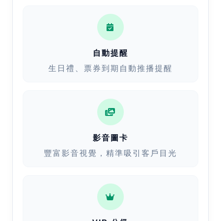
自動提醒
生日禮、票券到期自動推播提醒
影音圖卡
豐富影音視覺，精準吸引客戶目光