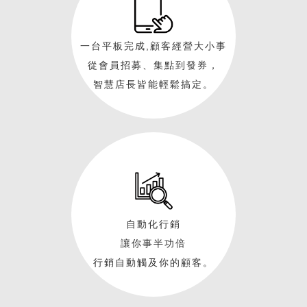
一台平板完成,顧客經營大小事
從會員招募、集點到發券，
智慧店長皆能輕鬆搞定。
自動化行銷
讓你事半功倍
行銷自動觸及你的顧客。