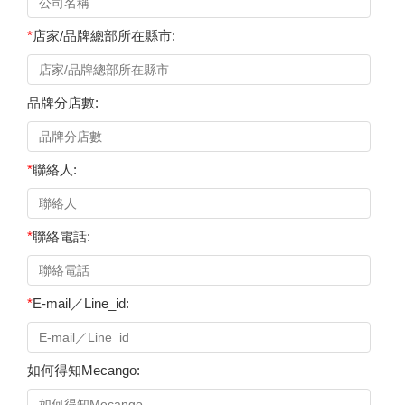
*
店家/品牌總部所在縣市:
品牌分店數:
*
聯絡人:
*
聯絡電話:
*
E-mail／Line_id:
如何得知Mecango: