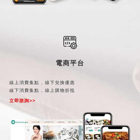
電商平台
線上消費集點 , 線下兌換優惠
線下消費集點 , 線上購物折抵
立即諮詢>>