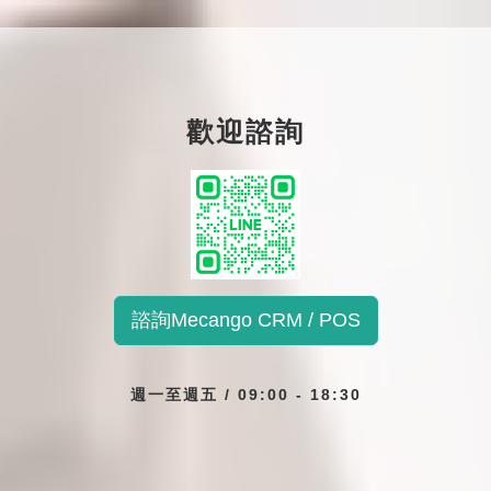
歡迎諮詢
諮詢Mecango CRM / POS
週一至週五 / 09:00 - 18:30