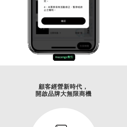
顧客經營新時代，
開啟品牌大無限商機