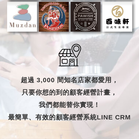
超過 3,000 間知名店家都愛用，
只要你想的到的顧客經營計畫，
我們都能替你實現！
最簡單、有效的顧客經營系統LINE CRM