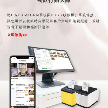
餐飲行銷大師
將LINE OA+CRM系統與POS（收銀機）系統連接，
讓您可以在收銀時自動記錄客戶資料和消費紀錄，並發
送電子發票和感謝訊息等
立即諮詢>>