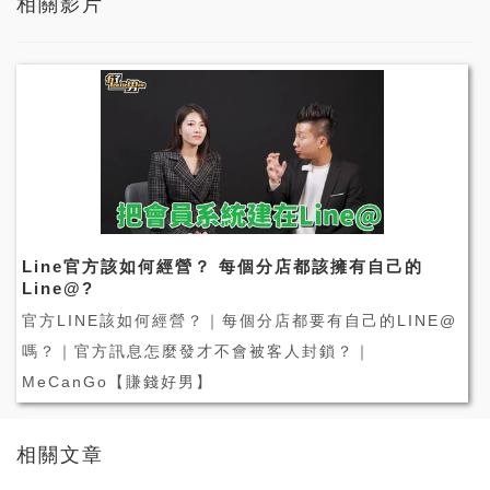
相關影片
Line官方該如何經營？ 每個分店都該擁有自己的
Line@?
官方LINE該如何經營？｜每個分店都要有自己的LINE@
嗎？｜官方訊息怎麼發才不會被客人封鎖？｜
MeCanGo【賺錢好男】
相關文章