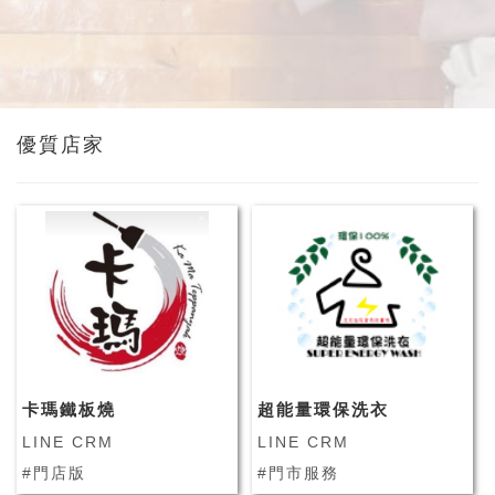
優質店家
卡瑪鐵板燒
超能量環保洗衣
LINE CRM
LINE CRM
#門店版
#門市服務