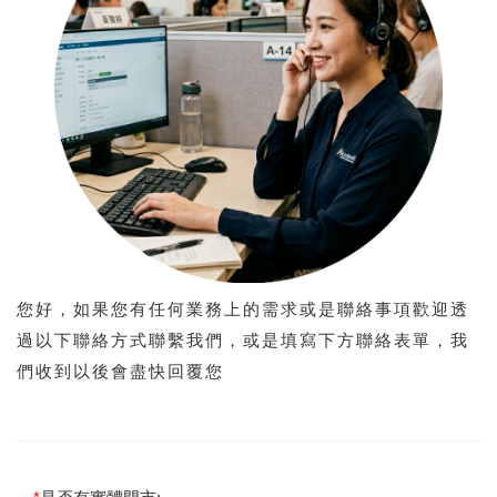
您好，如果您有任何業務上的需求或是聯絡事項歡迎透
過以下聯絡方式聯繫我們，或是填寫下方聯絡表單，我
們收到以後會盡快回覆您