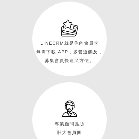
LINECRM就是你的會員卡
無需下載 APP，多管道觸及，
募集會員快速又方便。
專業顧問協助
壯大會員圈