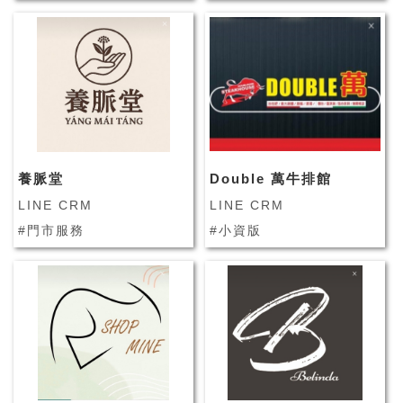
養脈堂
Double 萬牛排館
LINE CRM
LINE CRM
#門市服務
#小資版