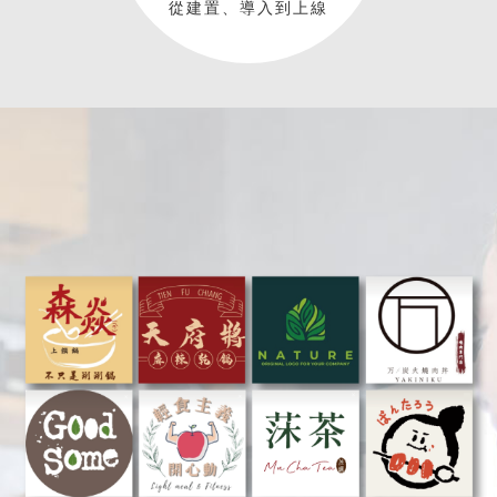
從建置、導入到上線