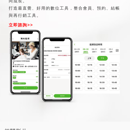
同成長。
打造最直覺、好用的數位工具，整合會員、預約、結帳
與再行銷工具。
立即諮詢>>