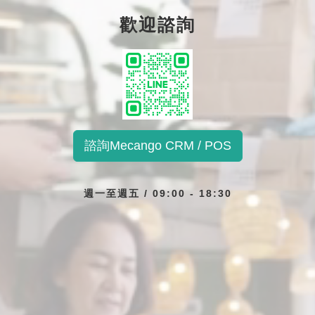
歡迎諮詢
諮詢Mecango CRM / POS
週一至週五 / 09:00 - 18:30