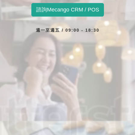
諮詢Mecango CRM / POS
週一至週五 / 09:00 - 18:30