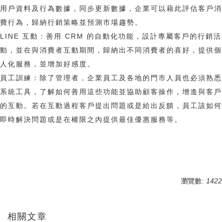
用戶資料及行為數據，同步更新數據，企業可以藉此評估客戶消
費行為，歸納行銷策略並預測市場趨勢。
LINE 互動：善用 CRM 的自動化功能，設計專屬客戶的行銷活
動，並在與消費者互動期間，歸納出不同消費者的喜好，提供個
人化服務，並增加好感度。
員工訓練：除了管理者，企業員工及各地的門市人員也必須熟悉
系統工具，了解如何善用這些功能並協助顧客操作，增進與客戶
的互動。若在互動過程客戶提出問題或是給出反饋，員工該如何
即時解決問題或是在權限之內提供最佳優惠服務等。
瀏覽數:
1422
相關文章