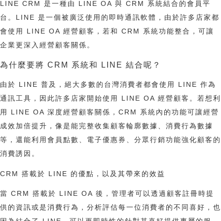
LINE CRM 是一種由 LINE OA 與 CRM 系統結合的會員平
台。LINE 是一個被廣泛使用的即時通訊軟體，由於許多店家都
會使用 LINE OA 經營顧客，若和 CRM 系統功能整合，可讓
企業更深入經營顧客關係。
為什麼要將 CRM 系統和 LINE 結合呢？
由於 LINE 普及，絕大多數的台灣消費者都會使用 LINE 作為
通訊工具，因此許多店家開始使用 LINE OA 經營顧客。若想利
用 LINE OA 深度經營顧客關係，CRM 系統內的功能可讓經營
成效加倍提升，像是能完整收集顧客輪廓數據、消費行為數據
等，還能利用會員點數、電子優惠券、分眾行銷功能強化顧客的
消費誘因。
CRM 搭載於 LINE 的優點，以及其帶來的效益
當 CRM 搭載於 LINE OA 後，管理者可以透過顧客註冊時提
供的資訊或是消費行為，分析評估每一位消費者的不同喜好，也