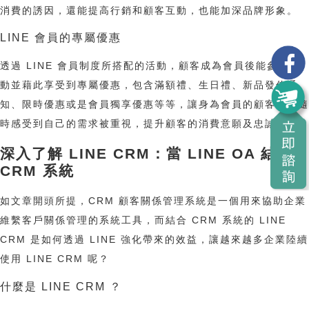
消費的誘因，還能提高行銷和顧客互動，也能加深品牌形象。
LINE 會員的專屬優惠
透過 LINE 會員制度所搭配的活動，顧客成為會員後能參加活
動並藉此享受到專屬優惠，包含滿額禮、生日禮、新品發佈通
知、限時優惠或是會員獨享優惠等等，讓身為會員的顧客可以隨
時感受到自己的需求被重視，提升顧客的消費意願及忠誠度。
深入了解 LINE CRM：當 LINE OA 結合
CRM 系統
如文章開頭所提，CRM 顧客關係管理系統是一個用來協助企業
維繫客戶關係管理的系統工具，而結合 CRM 系統的 LINE
CRM 是如何透過 LINE 強化帶來的效益，讓越來越多企業陸續
使用 LINE CRM 呢？
什麼是 LINE CRM ？