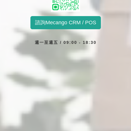
諮詢Mecango CRM / POS
週一至週五 / 09:00 - 18:30