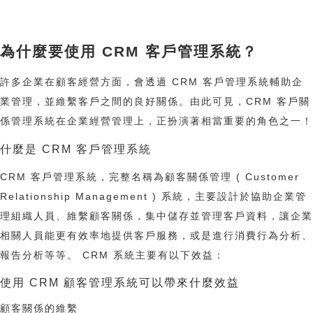
為什麼要使用 CRM 客戶管理系統？
許多企業在顧客經營方面，會透過 CRM 客戶管理系統輔助企
業管理，並維繫客戶之間的良好關係。由此可見，CRM 客戶關
係管理系統在企業經營管理上，正扮演著相當重要的角色之一！
什麼是 CRM 客戶管理系統
CRM 客戶管理系統，完整名稱為顧客關係管理 ( Customer
Relationship Management ) 系統，主要設計於協助企業管
理組織人員、維繫顧客關係，集中儲存並管理客戶資料，讓企業
相關人員能更有效率地提供客戶服務，或是進行消費行為分析、
報告分析等等。 CRM 系統主要有以下效益：
使用 CRM 顧客管理系統可以帶來什麼效益
顧客關係的維繫