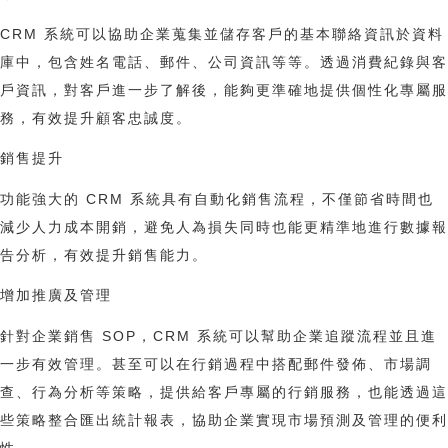
CRM 系統可以協助企業蒐集並儲存客戶的基本聯絡資訊於資料
庫中，包含姓名電話、郵件、公司資訊等等。透過消費紀錄與客
戶資訊，對客戶進一步了解後，能夠更準確地提供個性化專屬服
務，有效提升顧客忠誠度。
銷售提升
功能強大的 CRM 系統具有自動化銷售流程，不僅節省時間也
減少人力成本開銷，避免人為損失同時也能更精準地進行數據報
告分析，有效提升銷售能力。
增加推廣及管理
針對企業銷售 SOP，CRM 系統可以幫助企業追蹤流程並且進
一步有效管理。甚至可以在行銷過程中搭配郵件發佈、市場調
查、行為分析等策略，提供給客戶專屬的行銷服務，也能透過這
些策略整合匯出統計報表，協助企業實現市場預測及管理的便利