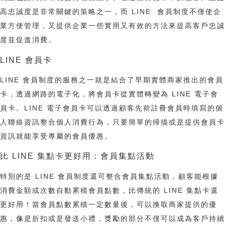
高忠誠度是非常關鍵的策略之一，而 LINE 會員制度不僅使企
業方便管理，又提供企業一些實用又有效的方法來提高客戶忠誠
度並促進消費。
LINE 會員卡
LINE 會員制度的服務之一就是結合了早期實體商家推出的會員
卡，透過網路的電子化，將會員卡從實體轉變為 LINE 電子會
員卡。LINE 電子會員卡可以透過顧客先前註冊會員時填寫的個
人聯絡資訊整合個人消費行為，只要簡單的掃描或是提供會員卡
資訊就能享受專屬的會員優惠。
比 LINE 集點卡更好用：會員集點活動
特別的是 LINE 會員制度還可整合會員集點活動，顧客能根據
消費金額或次數自動累積會員點數，比傳統的 LINE 集點卡還
更好用！當會員點數累積一定數量後，可以換取商家提供的優
惠，像是折扣或是發送小禮，獎勵的部分不僅可以成為客戶持續