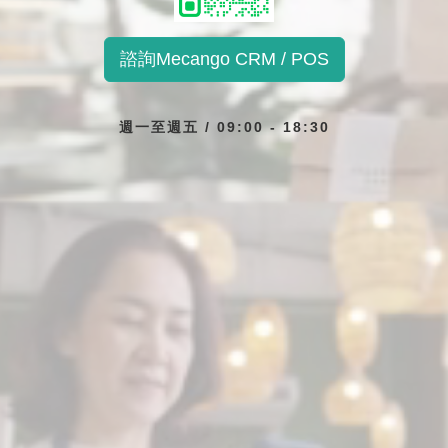
品...
諮詢Mecango CRM / POS
週一至週五 / 09:00 - 18:30