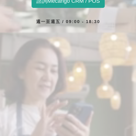
諮詢Mecango CRM / POS
週一至週五 / 09:00 - 18:30