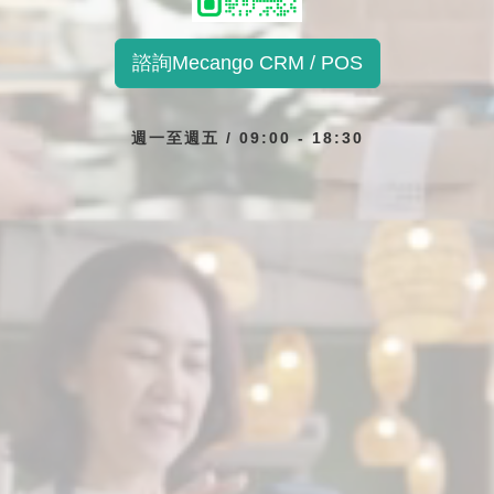
諮詢Mecango CRM / POS
週一至週五 / 09:00 - 18:30