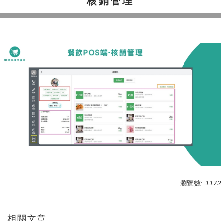
核銷管理
瀏覽數:
1172
相關文章