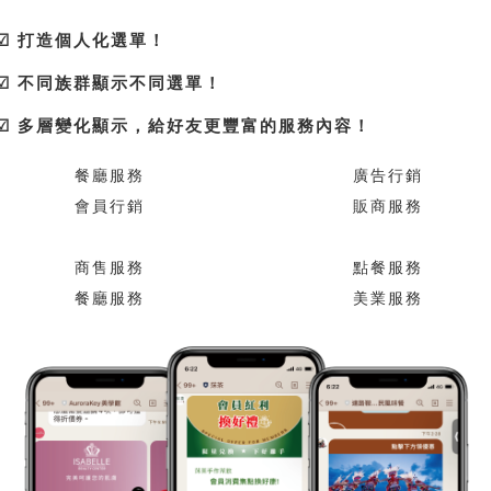
☑ 打造個人化選單！
☑ 不同族群顯示不同選單！
☑ 多層變化顯示，給好友更豐富的服務內容！
餐廳服務
廣告行銷
會員行銷
販商服務
商售服務
點餐服務
餐廳服務
美業服務