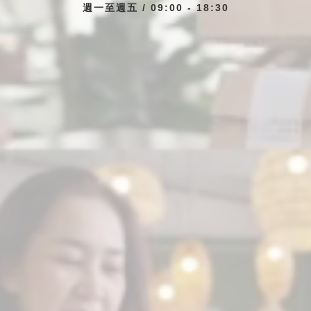
週一至週五 / 09:00 - 18:30