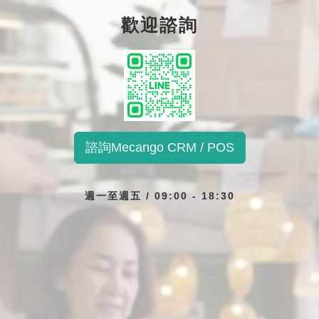
歡迎諮詢
諮詢Mecango CRM / POS
週一至週五 / 09:00 - 18:30