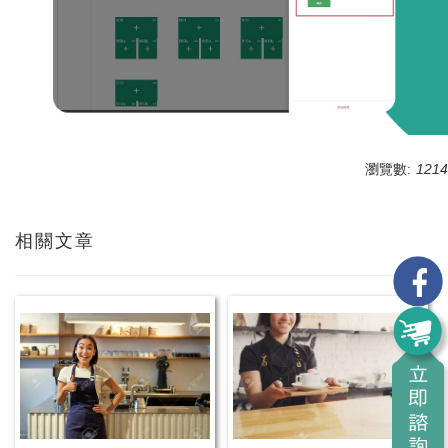
瀏覽數:
1214
相關文章