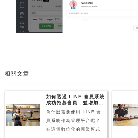
相關文章
如何透過 LINE 會員系統
成功招募會員，並增加來
客數？
為什麼需要使用 LINE 會
員系統作為管理平台呢？
在這個數位化的商業模式
下，業者陸續面臨許多挑