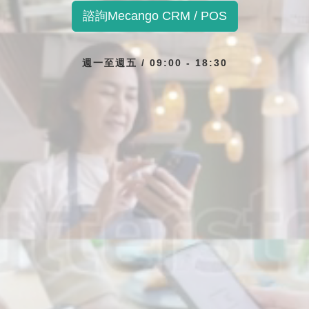
諮詢Mecango CRM / POS
週一至週五 / 09:00 - 18:30