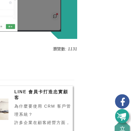
瀏覽數:
1131
LINE 會員卡打造忠實顧
客
為什麼要使用 CRM 客戶管
理系統？
許多企業在顧客經營方面，
會透過 CRM 客戶管理系統