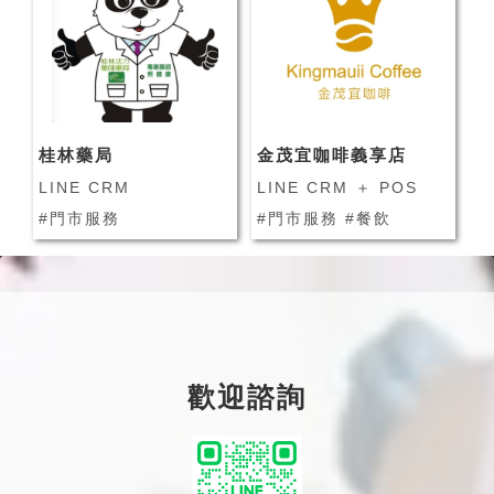
桂林藥局
金茂宜咖啡義享店
LINE CRM
LINE CRM ＋ POS
#門市服務
#門市服務 #餐飲
歡迎諮詢