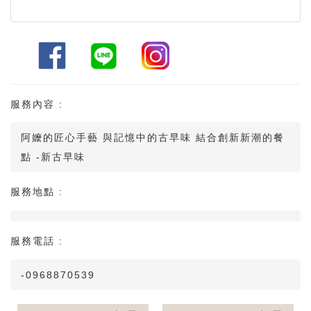
服務內容 :
阿嬤的匠心手藝 與記憶中的古早味 結合創新新潮的餐
點 -新古早味
服務地點 :
服務電話 :
-0968870539