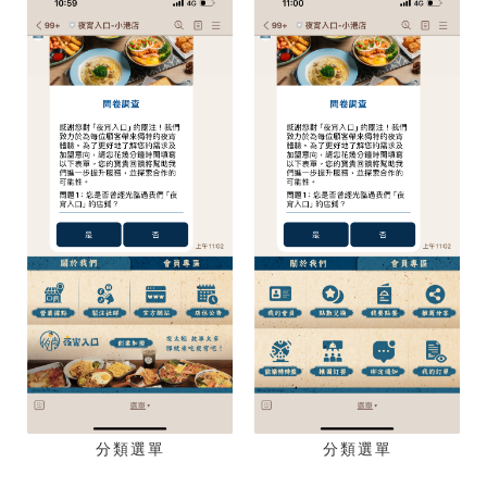
分類選單
分類選單