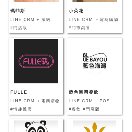
瑪菲斯
小朵花
LINE CRM + 預約
LINE CRM ＋電商購物
#門店版
#門市銷售
FULLE
藍色海灣餐飲
LINE CRM ＋電商購物
LINE CRM + POS
#情趣推廣
#餐飲 #門店版