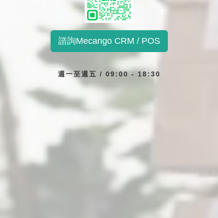
諮詢Mecango CRM / POS
週一至週五 / 09:00 - 18:30