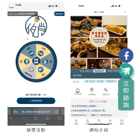
抽獎活動
網站介紹