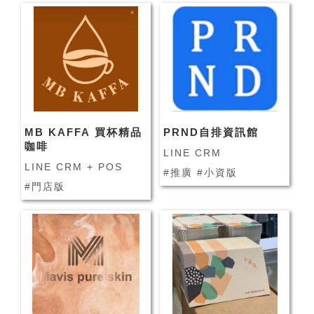
MB KAFFA 買杯精品
PRND自排資訊館
咖啡
LINE CRM
LINE CRM + POS
#推廣 #小資版
#門店版