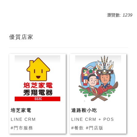
瀏覽數:
1239
優質店家
培芝家電
達路鞍小吃
LINE CRM
LINE CRM + POS
#門市服務
#餐飲 #門店版