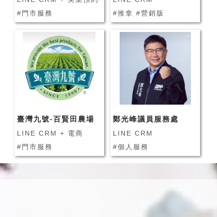
#門市服務
#推拿 #營銷版
臺灣九號-百賢田農場
鄭光峰議員服務處
LINE CRM + 電商
LINE CRM
#門市服務
#個人服務