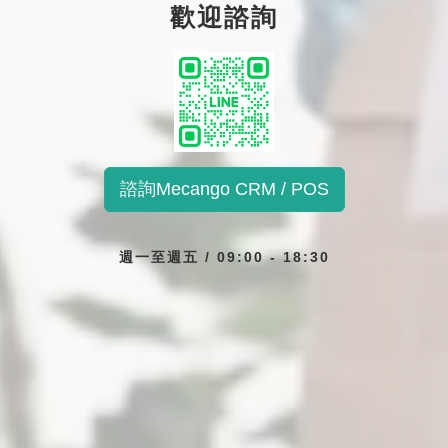
歡迎諮詢
諮詢Mecango CRM / POS
週一至週五 / 09:00 - 18:30