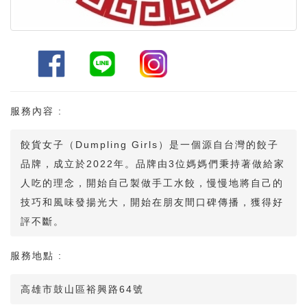
服務內容 :
餃貨女子（Dumpling Girls）是一個源自台灣的餃子
品牌，成立於2022年。品牌由3位媽媽們秉持著做給家
人吃的理念，開始自己製做手工水餃，慢慢地將自己的
技巧和風味發揚光大，開始在朋友間口碑傳播，獲得好
評不斷。
服務地點 :
高雄市鼓山區裕興路64號