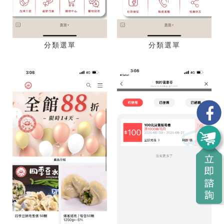
分類選單
分類選單