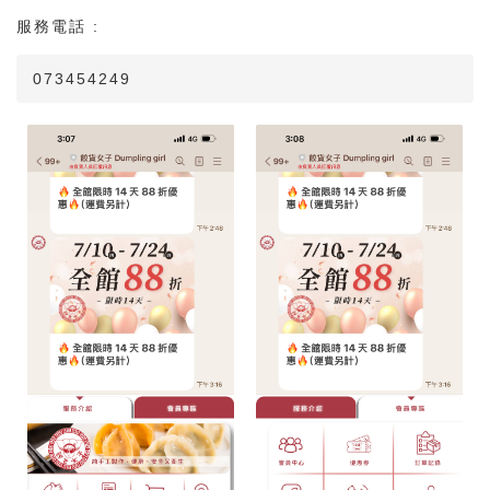
服務電話 :
073454249