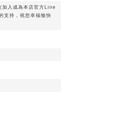
加入成為本店官方Line
您的支持，祝您幸福愉快