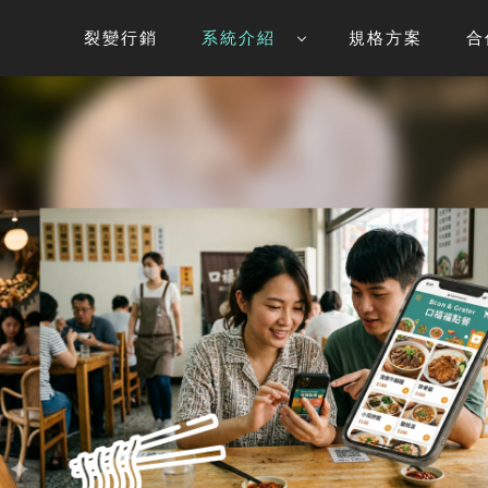
裂變行銷
系統介紹
規格方案
合