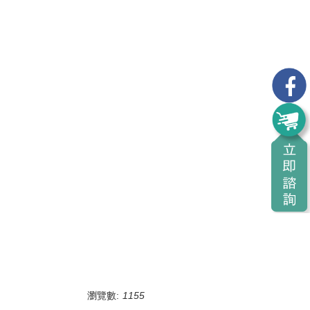
瀏覽數:
1155