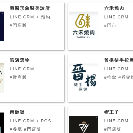
萊醫形象醫美診所
六禾燒肉
LINE CRM + 預約
LINE CRM
#門店版
#門市
暇邁選物
晉揚徒手按
LINE CRM
LINE CRM
#微商版
#推拿 #營銷
南鯨號
帽王子
LINE CRM + POS
LINE CRM
#餐廳 #門店版
#門店版