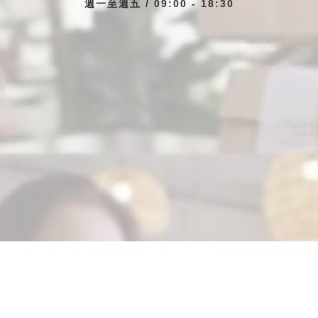
週一至週五 / 09:00 - 18:30