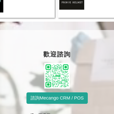
歡迎諮詢
諮詢Mecango CRM / POS