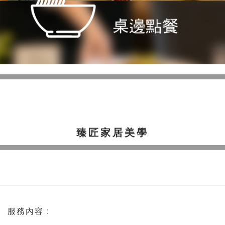
臻匠家居美學
服務內容 :