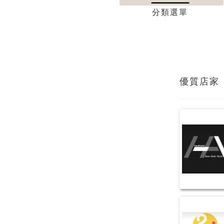
分類選單
優質店家