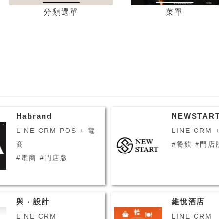
分類選單
菜單
Habrand
NEWSTAR
LINE CRM POS + 電
LINE CRM 
商
#餐飲 #門
#電商 #門店版
與 ‧ 設計
維悅酒店
LINE CRM
LINE CRM