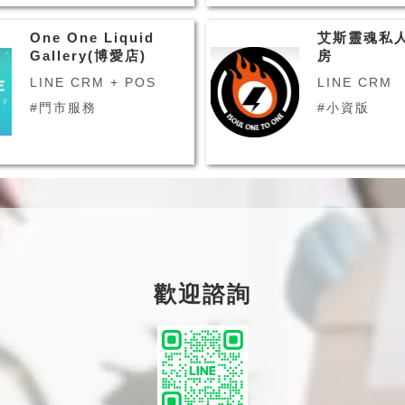
One One Liquid
艾斯靈魂私
Gallery(博愛店)
房
LINE CRM + POS
LINE CRM
#門市服務
#小資版
歡迎諮詢