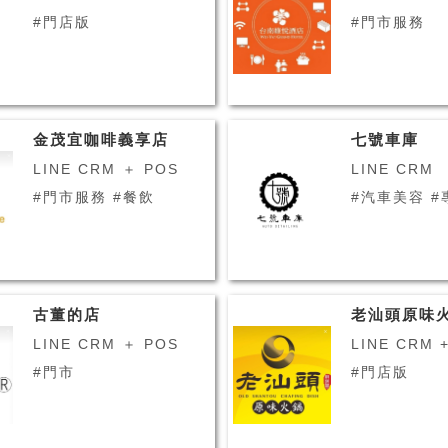
#門店版
#門市服務
金茂宜咖啡義享店
七號車庫
LINE CRM ＋ POS
LINE CRM
#門市服務 #餐飲
#汽
古董的店
老汕頭原味
LINE CRM ＋ POS
LINE CRM 
#門市
#門店版