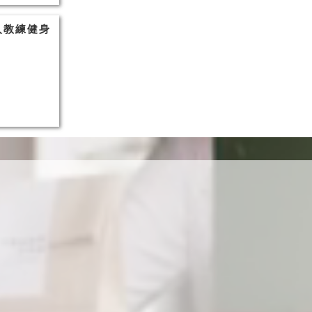
人教練健身