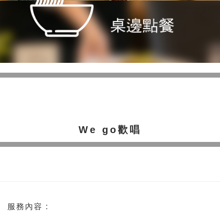
We go歡唱
服務內容 :