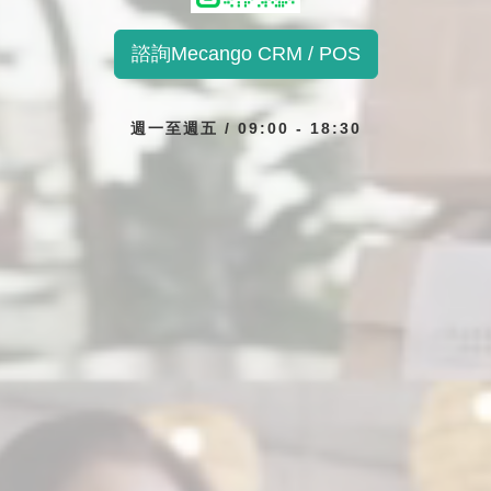
諮詢Mecango CRM / POS
週一至週五 / 09:00 - 18:30