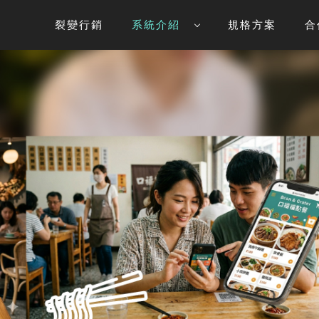
裂變行銷
系統介紹
規格方案
合