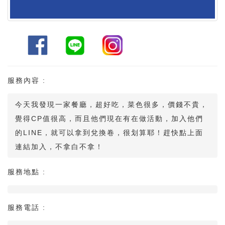
服務內容 :
今天我發現一家餐廳，超好吃，菜色很多，價錢不貴，
覺得CP值很高，而且他們現在有在做活動，加入他們
的LINE，就可以拿到兌換卷，很划算耶！趕快點上面
連結加入，不拿白不拿！
服務地點 :
服務電話 :