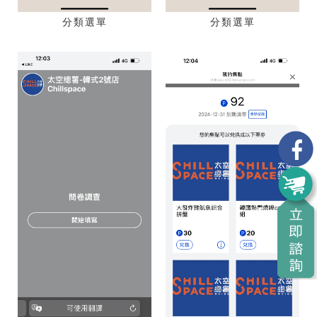
分類選單
分類選單