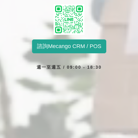
諮詢Mecango CRM / POS
週一至週五 / 09:00 - 18:30