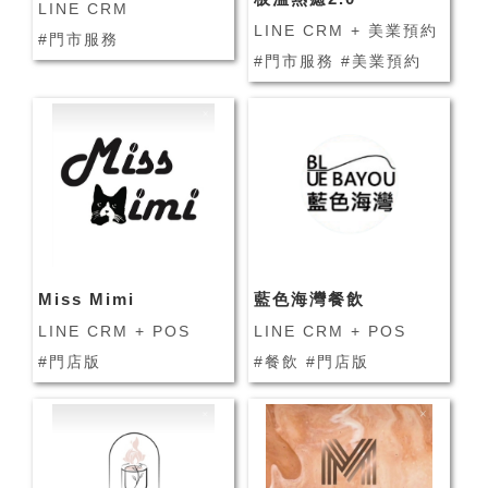
LINE CRM
LINE CRM + 美業預約
#門市服務
#門市服務 #美業預約
Miss Mimi
藍色海灣餐飲
LINE CRM + POS
LINE CRM + POS
#門店版
#餐飲 #門店版