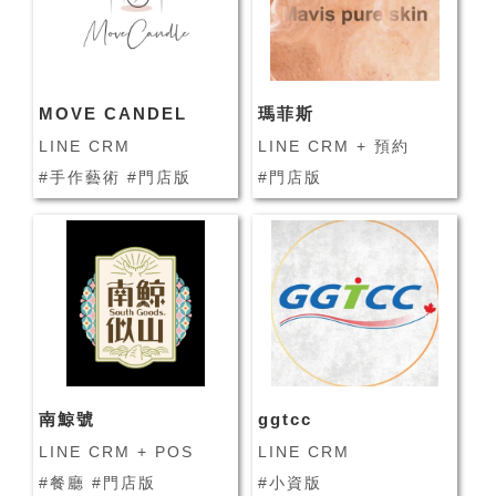
MOVE CANDEL
瑪菲斯
LINE CRM
LINE CRM + 預約
#手作藝術 #門店版
#門店版
南鯨號
ggtcc
LINE CRM + POS
LINE CRM
#餐廳 #門店版
#小資版