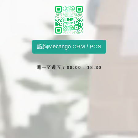
諮詢Mecango CRM / POS
週一至週五 / 09:00 - 18:30