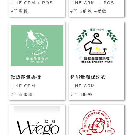
LINE CRM + POS
LINE CRM ＋ POS
#門店版
#門市服務 #餐飲
俽丞能量柔撥
超能量環保洗衣
LINE CRM
LINE CRM
#門市服務
#門市服務