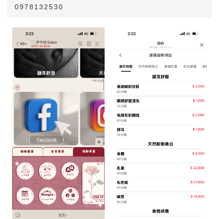
0978132530