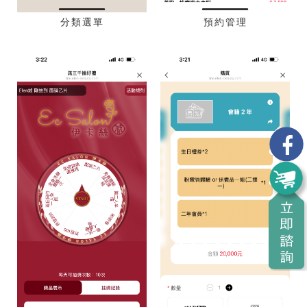
分類選單
預約管理