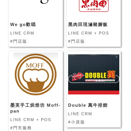
We go歡唱
黑肉田現滷豬腳飯
LINE CRM
LINE CRM + POS
#門店版
#門店版
墨芙手工烘焙坊 Moff-
Double 萬牛排館
pan
LINE CRM
LINE CRM + POS
#小資版
#門市服務