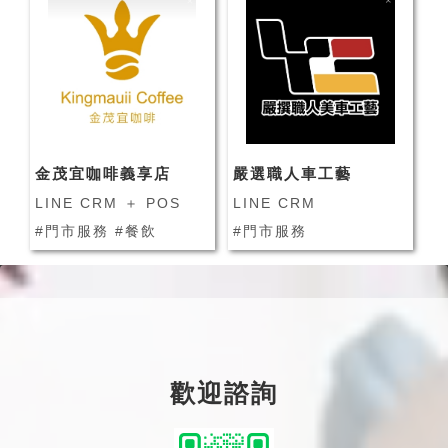
金茂宜咖啡義享店
嚴選職人車工藝
LINE CRM ＋ POS
LINE CRM
#門市服務 #餐飲
#門市服務
歡迎諮詢