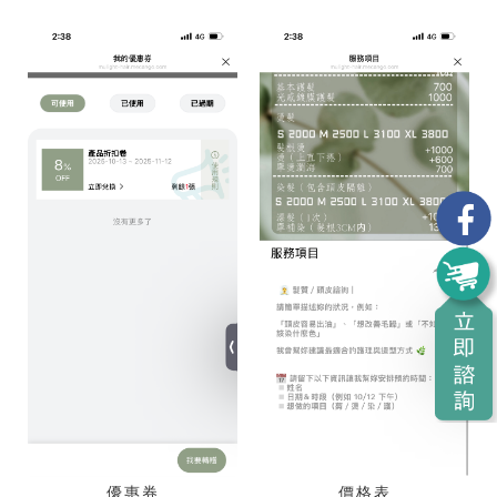
優惠券
價格表