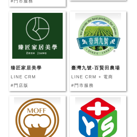
#門市服務
臻匠家居美學
臺灣九號-百賢田農場
LINE CRM
LINE CRM + 電商
#門店版
#門市服務