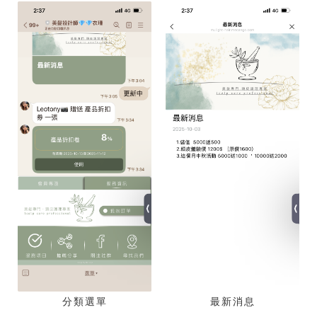
分類選單
最新消息