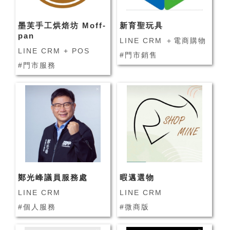
墨芙手工烘焙坊 Moff-
新育聖玩具
pan
LINE CRM ＋電商購物
LINE CRM + POS
#門市銷售
#門市服務
鄭光峰議員服務處
暇邁選物
LINE CRM
LINE CRM
#個人服務
#微商版