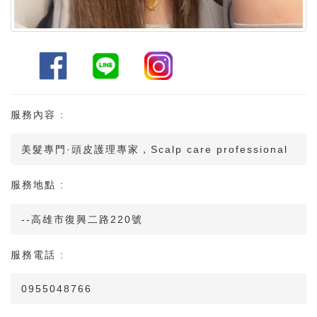
服務內容 :
美髮專門·頭皮護理專家，Scalp care professional
服務地點 :
--高雄市復興⼆路220號
服務電話 :
0955048766