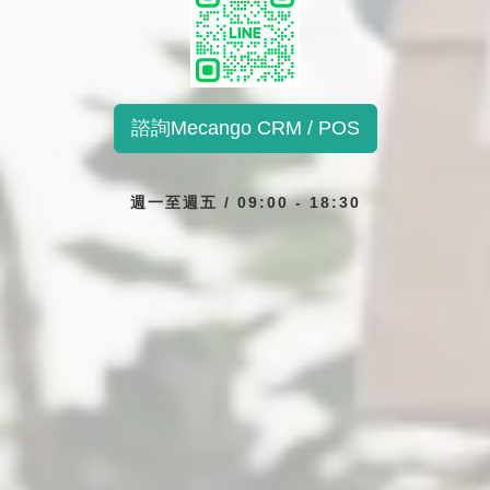
諮詢Mecango CRM / POS
週一至週五 / 09:00 - 18:30