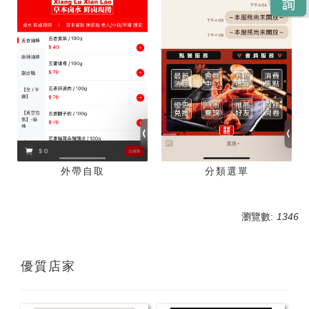
外帶自取
分類選單
瀏覽數:
1346
優質店家