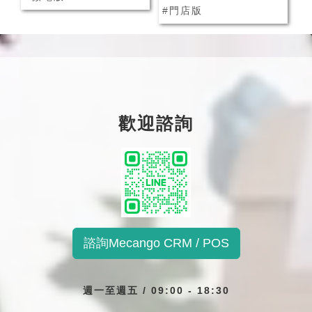
#門店版
歡迎諮詢
諮詢Mecango CRM / POS
週一至週五 / 09:00 - 18:30