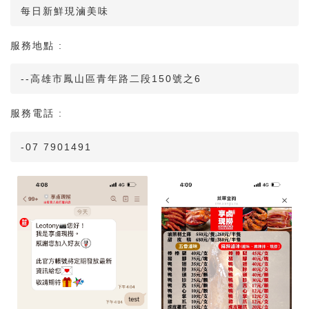
每日新鮮現滷美味
服務地點 :
--高雄市鳳山區青年路二段150號之6
服務電話 :
-07 7901491