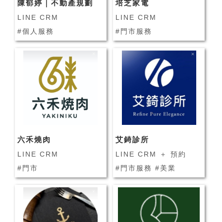
陳郁婷｜不動產規劃
培芝家電
LINE CRM
LINE CRM
#個人服務
#門市服務
六禾燒肉
艾錡診所
LINE CRM
LINE CRM ＋ 預約
#門市
#門市服務 #美業