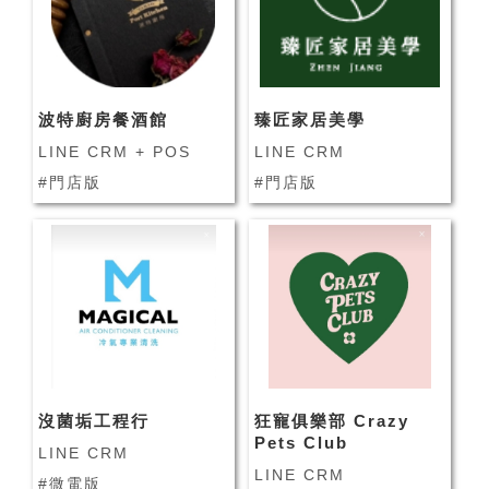
波特廚房餐酒館
臻匠家居美學
LINE CRM + POS
LINE CRM
#門店版
#門店版
沒菌垢工程行
狂寵俱樂部 Crazy
Pets Club
LINE CRM
LINE CRM
#微電版