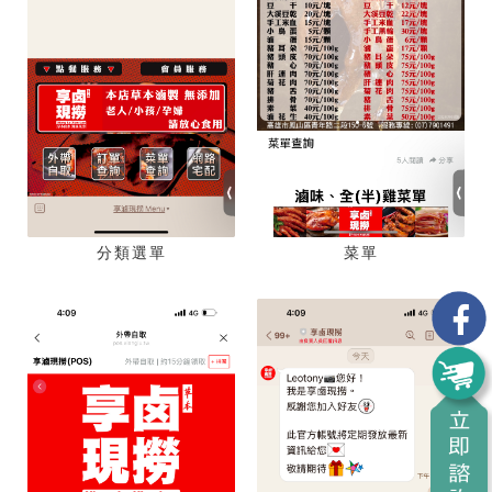
分類選單
菜單