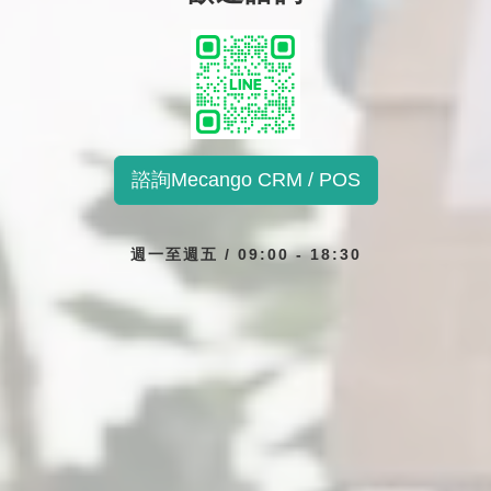
諮詢Mecango CRM / POS
週一至週五 / 09:00 - 18:30