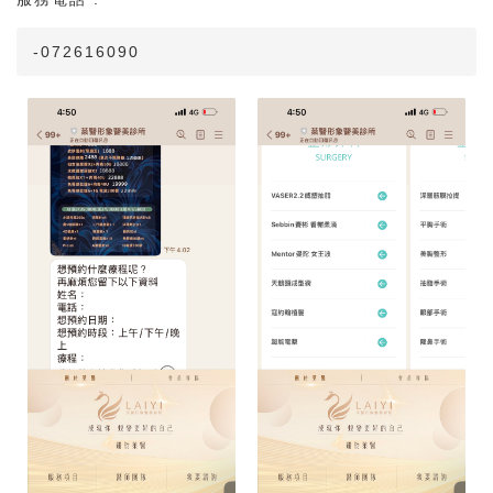
-072616090