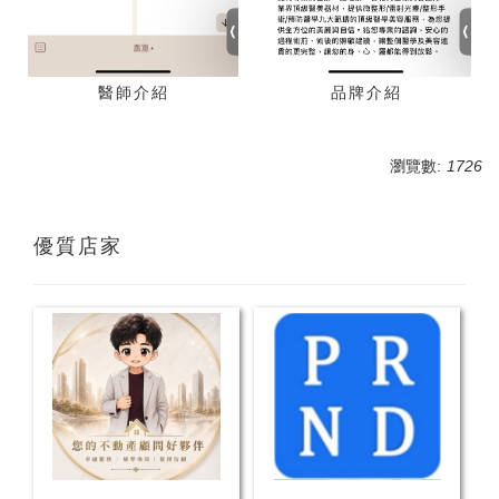
醫師介紹
品牌介紹
瀏覽數:
1726
優質店家