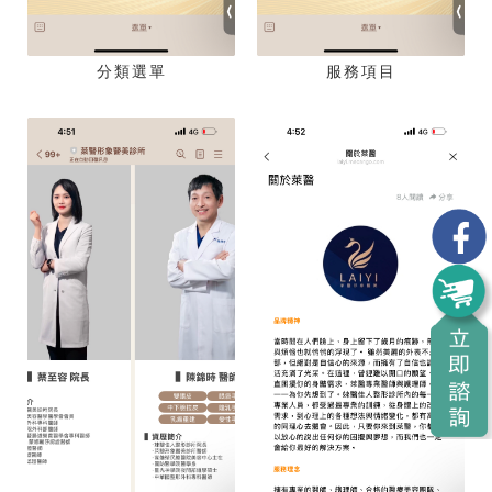
分類選單
服務項目