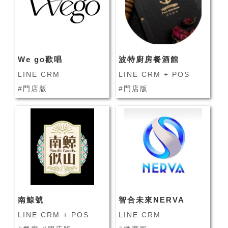
We go歡唱
波特廚房餐酒館
LINE CRM
LINE CRM + POS
#門店版
#門店版
南鯨號
智合未來NERVA
LINE CRM + POS
LINE CRM