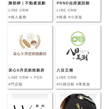
陳郁婷｜不動產規劃
PRND自排資訊館
LINE CRM
LINE CRM
#個人服務
#推廣 #小資版
采心X丹尼烘焙廚房
八目王潮
LINE CRM + POS
LINE CRM
#門店版
#行銷活動 #專業版