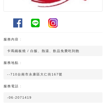
服務內容 :
卡瑪鐵板燒 / 白飯、熱湯、飲品免費吃到飽
服務地點 :
--710台南市永康區大仁街167號
服務電話 :
-06-2071419