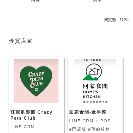
瀏覽數:
1129
優質店家
狂寵俱樂部 Crazy
回家食間-拿手菜
Pets Club
LINE CRM + POS
LINE CRM
#門店版 #預約服務