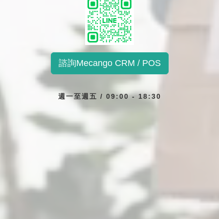
諮詢Mecango CRM / POS
週一至週五 / 09:00 - 18:30