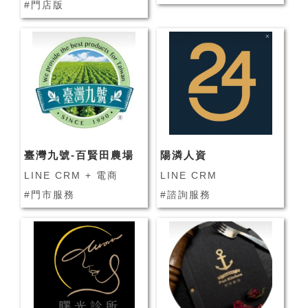
#門店版
臺灣九號-百賢田農場
陽潾人資
LINE CRM + 電商
LINE CRM
#門市服務
#諮詢服務