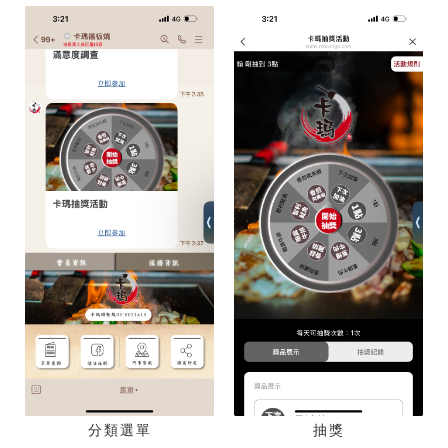
分類選單
抽獎