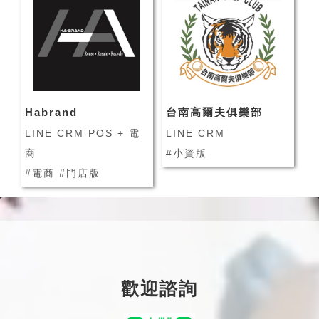
Habrand
台南高爾夫俱樂部
LINE CRM POS + 電
LINE CRM
商
#小資版
#電商 #門店版
歡迎諮詢