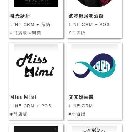
曙光診所
波特廚房餐酒館
LINE CRM + 預約
LINE CRM + POS
#門店版 #醫美
#門店版
Miss Mimi
艾克頌生醫
LINE CRM + POS
LINE CRM
#門店版
#小資版