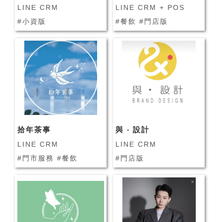
LINE CRM
LINE CRM + POS
#小資版
#餐飲 #門店版
拾年茶事
與 ‧ 設計
LINE CRM
LINE CRM
#門市服務 #餐飲
#門店版