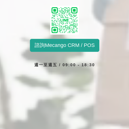
諮詢Mecango CRM / POS
週一至週五 / 09:00 - 18:30