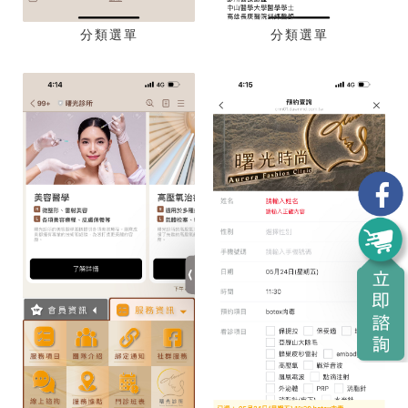
分類選單
分類選單