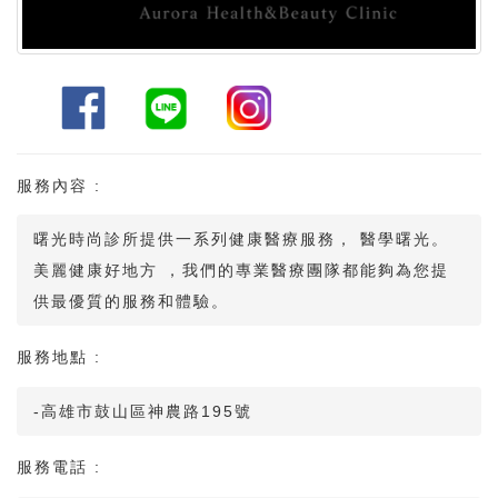
服務內容 :
曙光時尚診所提供一系列健康醫療服務， 醫學曙光。
美麗健康好地方 ，我們的專業醫療團隊都能夠為您提
供最優質的服務和體驗。
服務地點 :
-高雄市鼓山區神農路195號
服務電話 :