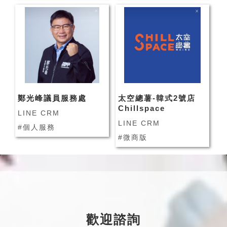
鄭光峰議員服務處
太空總薯-韓式2號店
Chillspace
LINE CRM
LINE CRM
#個人服務
#微商版
歡迎諮詢