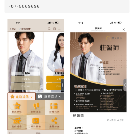
-07-5869696