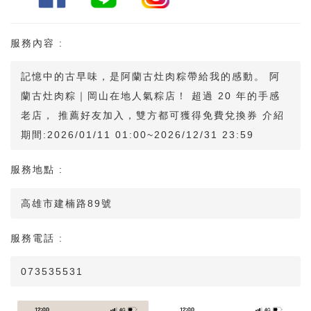
服務內容 :
記憶中的古早味，是阿蘭古灶肉粽帶給我的感動。 阿
蘭古灶肉粽｜岡山在地人氣粽店！ 超過 20 年的手感
老店， 推薦好友加入，雙方都可獲得免費兌換券 介紹
期間:2026/01/11 01:00~2026/12/31 23:59
服務地點 :
高雄市建楠路89號
服務電話 :
073535531