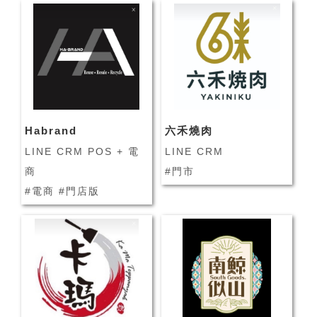
Habrand
六禾燒肉
LINE CRM POS + 電
LINE CRM
商
#門市
#電商 #門店版