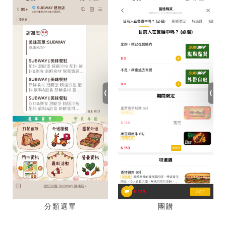
分類選單
團購