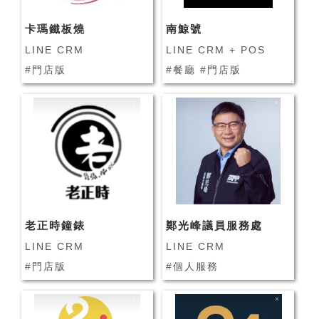
卡瑪鐵板燒
南鯨號
LINE CRM
LINE CRM + POS
#門店版
#餐廳 #門店版
老正時鐘錶
鄭光峰議員服務處
LINE CRM
LINE CRM
#門店版
#個人服務