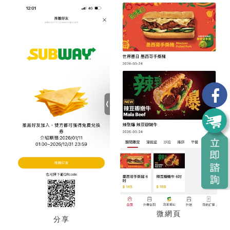
微網頁
分享