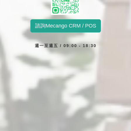
諮詢Mecango CRM / POS
週一至週五 / 09:00 - 18:30