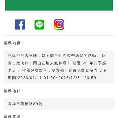
服務內容 :
記憶中的古早味，是阿蘭古灶肉粽帶給我的感動。 阿
蘭古灶肉粽｜岡山在地人氣粽店！ 超過 20 年的手感
老店， 推薦好友加入，雙方都可獲得免費兌換券 介紹
期間:2026/01/11 01:00~2026/12/31 23:59
服務地點 :
高雄市建楠路89號
服務電話 :