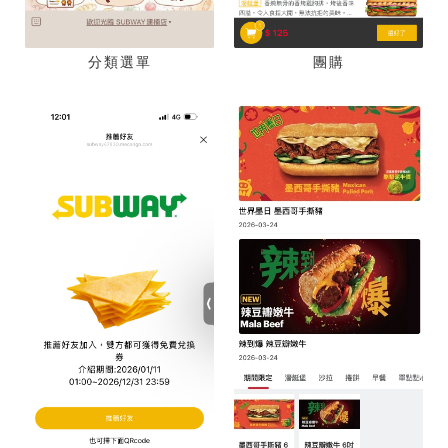
分類選單
團購