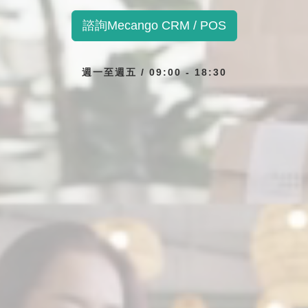
諮詢Mecango CRM / POS
週一至週五 / 09:00 - 18:30