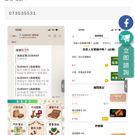
073535531