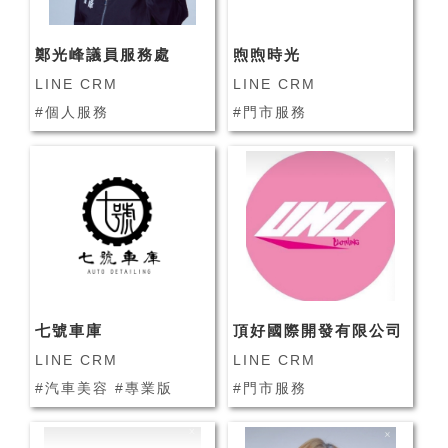
鄭光峰議員服務處
煦煦時光
LINE CRM
LINE CRM
#個人服務
#門市服務
七號車庫
頂好國際開發有限公司
LINE CRM
LINE CRM
#汽車美容 #專業版
#門市服務