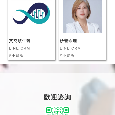
艾克頌生醫
妙善命理
LINE CRM
LINE CRM
#小資版
#小資版
歡迎諮詢