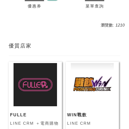
優惠券
菜單查詢
瀏覽數:
1210
優質店家
FULLE
WIN戰飲
LINE CRM ＋電商購物
LINE CRM