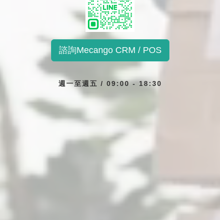
諮詢Mecango CRM / POS
週一至週五 / 09:00 - 18:30