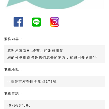
服務內容 :
感謝您蒞臨Hi.椿萱小館消費用餐
您的分享推薦將是我們成長的動力，祝您用餐愉快^^
服務地點 :
--高雄市左營區至聖路175號
服務電話 :
-075567866