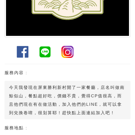
服務內容 :
今天我發現在屏東勝利新村開了一家餐廳，店名叫做南
鯨似山，餐點超好吃，價錢不貴，覺得CP值很高，而
且他們現在有在做活動，加入他們的LINE，就可以拿
到兌換卷唷，很划算耶！趕快點上面連結加入吧！
服務地點 :