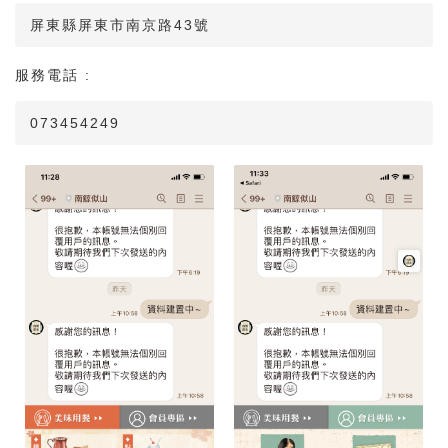
屏東縣屏東市南京路43號
服務電話 :
073454249