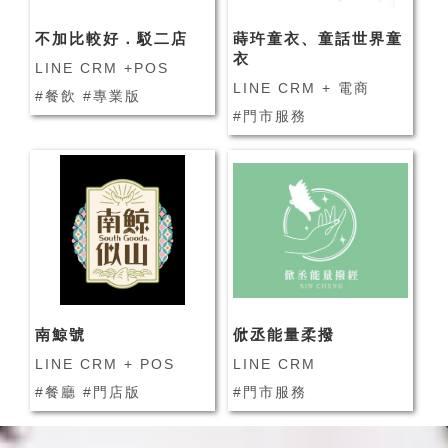
不加比較好．駁二店
蒔玝童衣、童話世界童
衣
LINE CRM +POS
LINE CRM + 電商
#餐飲 #專業版
#門市服務
南鯨號
俽丞能量柔撥
LINE CRM + POS
LINE CRM
#餐廳 #門店版
#門市服務