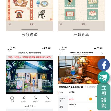
分類選單
分類選單