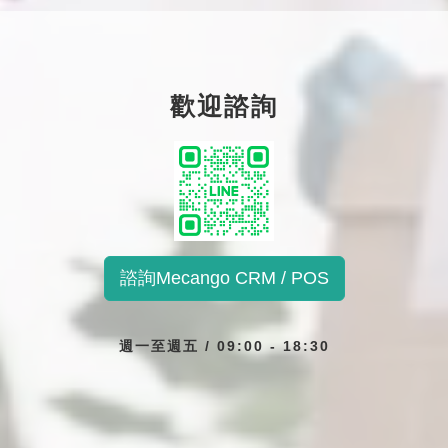
歡迎諮詢
諮詢Mecango CRM / POS
週一至週五 / 09:00 - 18:30