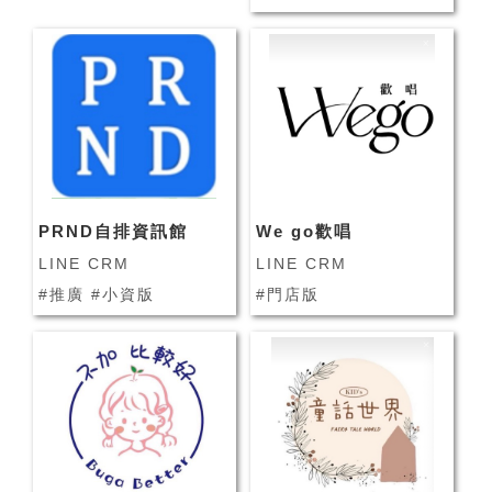
PRND自排資訊館
We go歡唱
LINE CRM
LINE CRM
#推廣 #小資版
#門店版