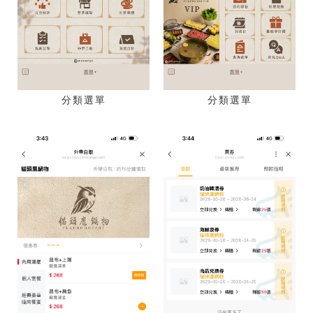
分類選單
分類選單