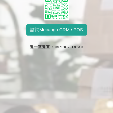
諮詢Mecango CRM / POS
週一至週五 / 09:00 - 18:30