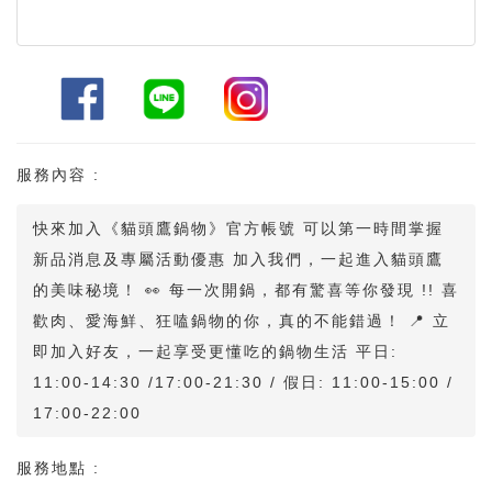
服務內容 :
快來加入《貓頭鷹鍋物》官方帳號 可以第一時間掌握
新品消息及專屬活動優惠 加入我們，一起進入貓頭鷹
的美味秘境！ 👀 每一次開鍋，都有驚喜等你發現 !! 喜
歡肉、愛海鮮、狂嗑鍋物的你，真的不能錯過！ 📍 立
即加入好友，一起享受更懂吃的鍋物生活 平日:
11:00-14:30 /17:00-21:30 / 假日: 11:00-15:00 /
17:00-22:00
服務地點 :