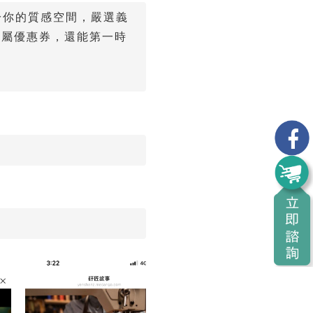
屬於你的質感空間，嚴選義
專屬優惠券，還能第一時