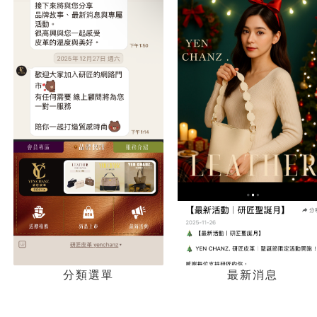
分類選單
最新消息