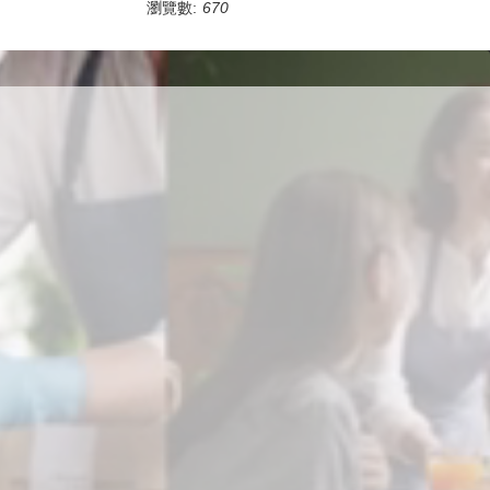
瀏覽數:
670