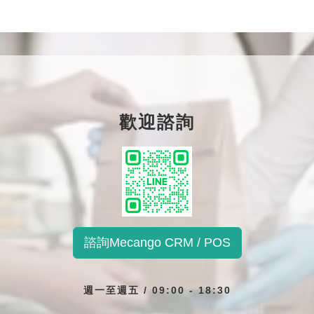
歡迎諮詢
諮詢Mecango CRM / POS
週一至週五 / 09:00 - 18:30