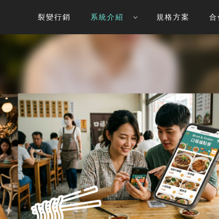
裂變行銷
系統介紹
規格方案
合