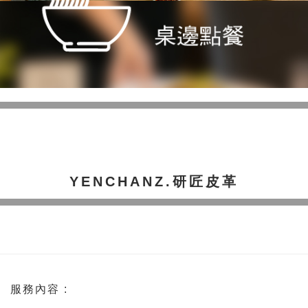
YENCHANZ.研匠皮革
服務內容 :