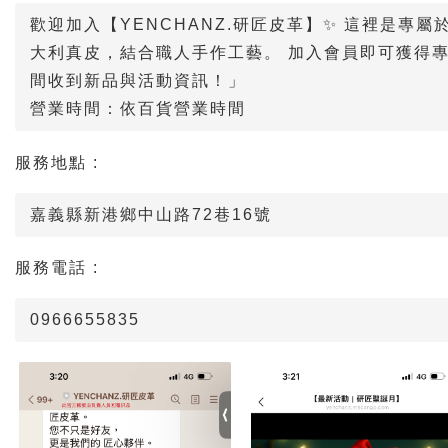
歡迎加入【YENCHANZ.研匠皮革】✨ 這裡是專
大利真皮，結合職人手作工藝。 加入會員即可獲得
間收到新品與活動資訊！」
營業時間：依百貨營業時間
服務地點 :
嘉義縣新港鄉中山路72巷16號
服務電話 :
0966655835