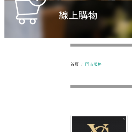
首頁
門市服務