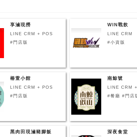
享滷現撈
WIN戰飲
LINE CRM + POS
LINE CRM
#門店版
#小資版
椿萱小館
南鯨號
LINE CRM + POS
LINE CRM 
#門店版
#餐廳 #門
黑肉田現滷豬腳飯
深夜食堂