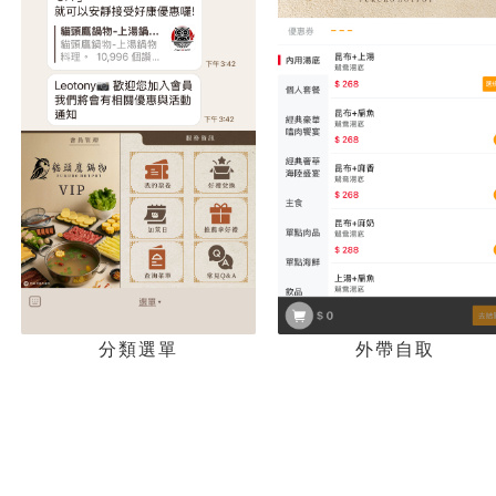
分類選單
外帶自取