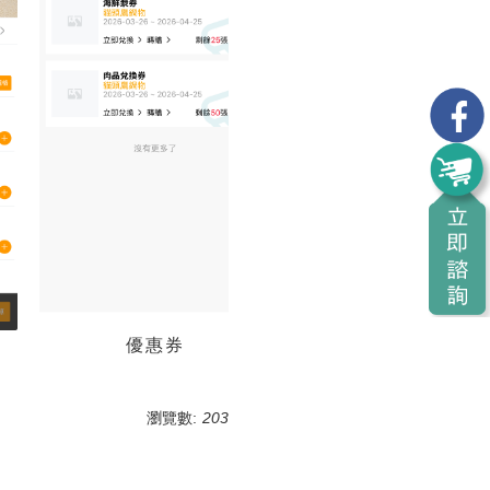
優惠券
瀏覽數:
203