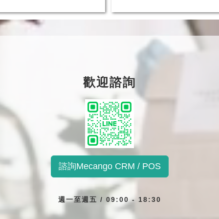
歡迎諮詢
諮詢Mecango CRM / POS
週一至週五 / 09:00 - 18:30