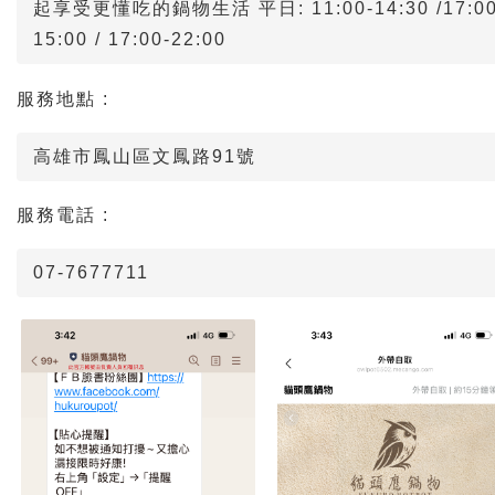
起享受更懂吃的鍋物生活 平日: 11:00-14:30 /17:00-2
15:00 / 17:00-22:00
服務地點 :
高雄市鳳山區文鳳路91號
服務電話 :
07-7677711