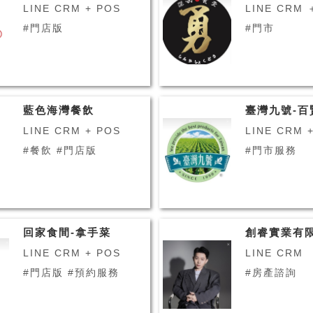
LINE CRM + POS
LINE CRM 
#門店版
#門市
藍色海灣餐飲
臺灣九號-百
LINE CRM + POS
LINE CRM 
#餐飲 #門店版
#門市服務
回家食間-拿手菜
創睿實業有
LINE CRM + POS
LINE CRM
#門店版 #預約服務
#房產諮詢