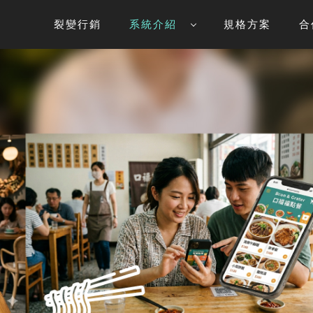
裂變行銷
系統介紹
規格方案
合