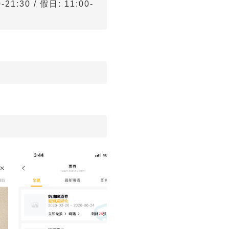
1:30 / 假日: 11:00-